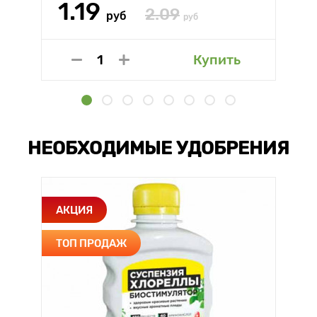
1.19
2.09
руб
руб
Купить
НЕОБХОДИМЫЕ УДОБРЕНИЯ
АКЦИЯ
ТОП ПРОДАЖ