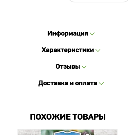
Информация
Характеристики
Отзывы
Доставка и оплата
ПОХОЖИЕ ТОВАРЫ