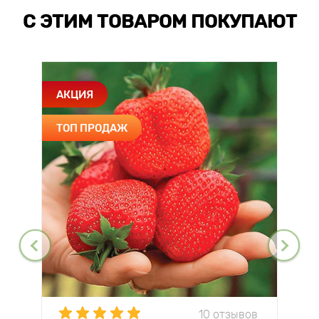
С ЭТИМ ТОВАРОМ ПОКУПАЮТ
АКЦИЯ
ТОП ПРОДАЖ
10 отзывов