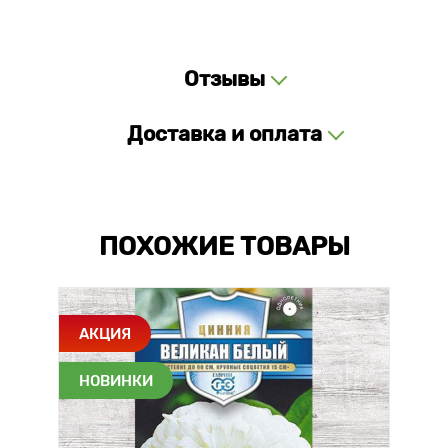
Отзывы
Доставка и оплата
ПОХОЖИЕ ТОВАРЫ
АКЦИЯ
НОВИНКИ