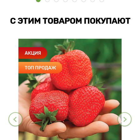
С ЭТИМ ТОВАРОМ ПОКУПАЮТ
АКЦИЯ
ТОП ПРОДАЖ