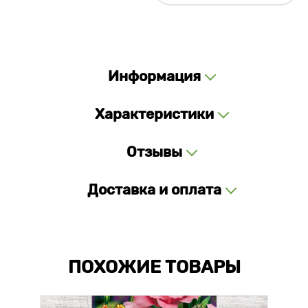
Информация
Характеристики
Отзывы
Доставка и оплата
ПОХОЖИЕ ТОВАРЫ