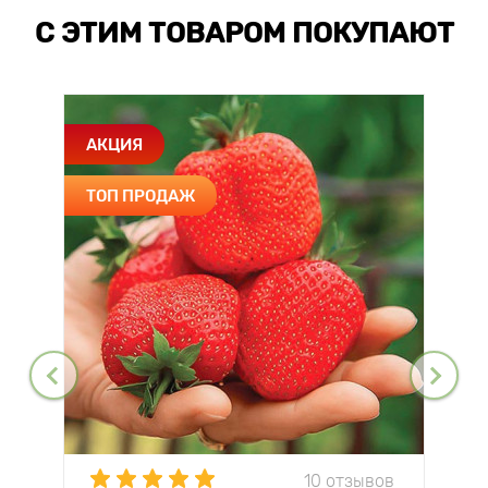
С ЭТИМ ТОВАРОМ ПОКУПАЮТ
АКЦИЯ
ТОП ПРОДАЖ
10 отзывов