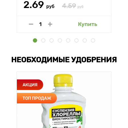
2.69
4.59
руб
руб
Купить
НЕОБХОДИМЫЕ УДОБРЕНИЯ
АКЦИЯ
ТОП ПРОДАЖ