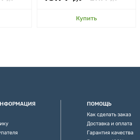
Купить
ИНФОРМАЦИЯ
ПОМОЩЬ
Как сделать заказ
нику
Доставка и оплата
упателя
Гарантия качества