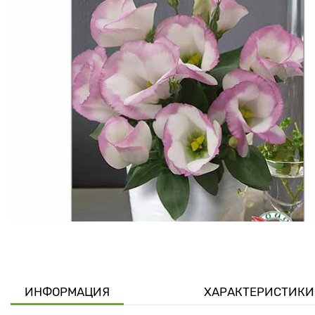
ИНФОРМАЦИЯ
ХАРАКТЕРИСТИКИ