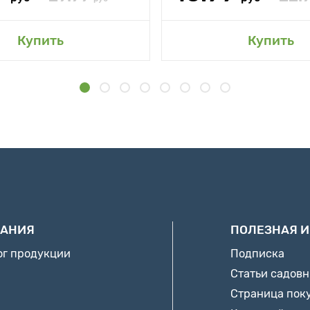
Купить
Купить
АНИЯ
ПОЛЕЗНАЯ 
ог продукции
Подписка
Статьи садов
Страница пок