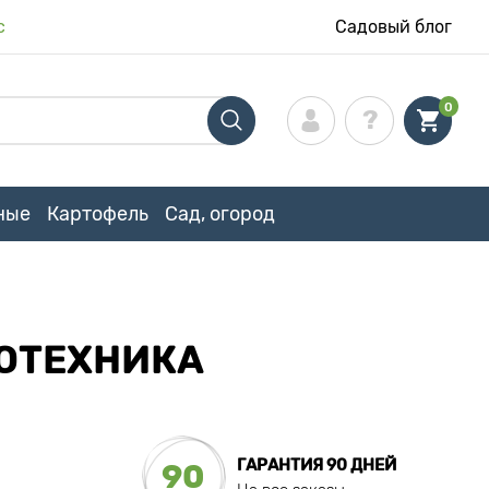
с
Садовый блог
0
ные
Картофель
Сад, огород
ИОТЕХНИКА
ГАРАНТИЯ 90 ДНЕЙ
90