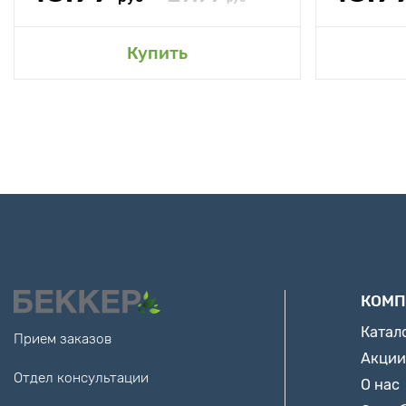
Купить
КОМП
Катал
Прием заказов
Акции
Отдел консультации
О нас