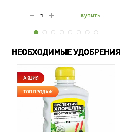
Купить
НЕОБХОДИМЫЕ УДОБРЕНИЯ
АКЦИЯ
ТОП ПРОДАЖ