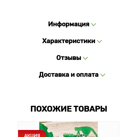
Информация
Характеристики
Отзывы
Доставка и оплата
ПОХОЖИЕ ТОВАРЫ
АКЦИЯ