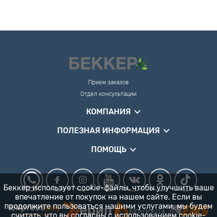
Прием заказов
Отдел консультации
КОМПАНИЯ
ПОЛЕЗНАЯ ИНФОРМАЦИЯ
ПОМОЩЬ
Беккер использует cookie-файлы, чтобы улучшить ваше
впечатление от покупок на нашем сайте. Если вы
продолжите пользоваться нашими услугами, мы будем
считать, что вы согласны
с использованием cookie-