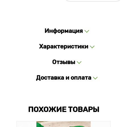
Информация
Характеристики
Отзывы
Доставка и оплата
ПОХОЖИЕ ТОВАРЫ