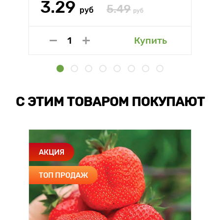
3.29
5.49
руб
руб
Купить
С ЭТИМ ТОВАРОМ ПОКУПАЮТ
АКЦИЯ
ТОП ПРОДАЖ