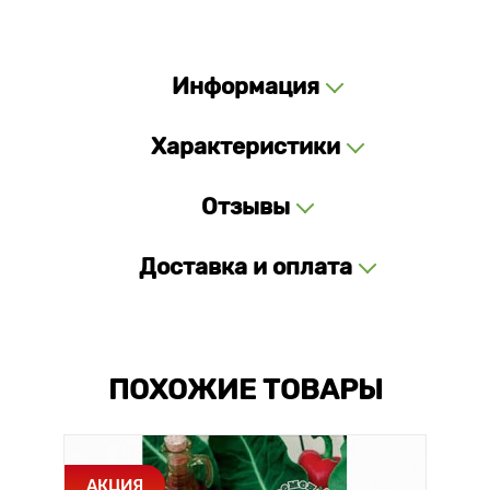
Информация
Характеристики
Отзывы
Доставка и оплата
ПОХОЖИЕ ТОВАРЫ
АКЦИЯ