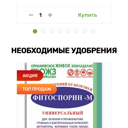
Купить
НЕОБХОДИМЫЕ УДОБРЕНИЯ
АКЦИЯ
ТОП ПРОДАЖ