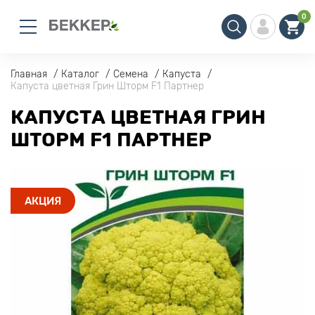
0
Главная
Каталог
Семена
Капуста
Капуста цветная Грин Шторм F1 Партнер
КАПУСТА ЦВЕТНАЯ ГРИН
ШТОРМ F1 ПАРТНЕР
АКЦИЯ