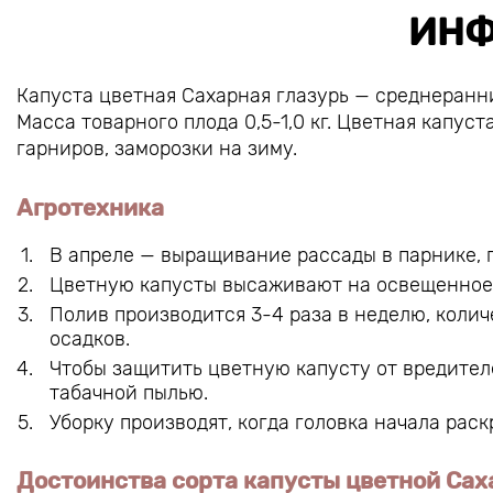
ИНФ
Капуста цветная Сахарная глазурь — среднеранн
Масса товарного плода 0,5-1,0 кг. Цветная капус
гарниров, заморозки на зиму.
Агротехника
В апреле — выращивание рассады в парнике, 
Цветную капусты высаживают на освещенное ме
Полив производится 3-4 раза в неделю, коли
осадков.
Чтобы защитить цветную капусту от вредител
табачной пылью.
Уборку производят, когда головка начала раск
Достоинства сорта капусты цветной Сах