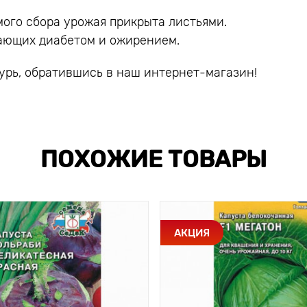
амого сбора урожая прикрыта листьями.
дающих диабетом и ожирением.
урь, обратившись в наш интернет-магазин!
ПОХОЖИЕ ТОВАРЫ
АКЦИЯ