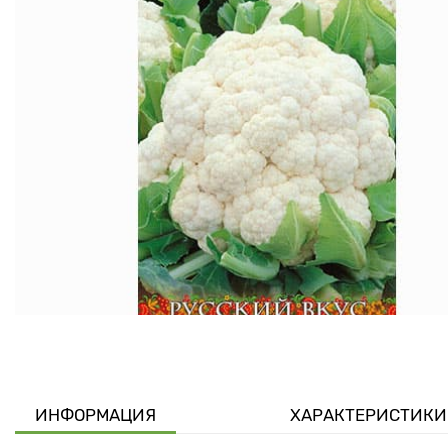
ИНФОРМАЦИЯ
ХАРАКТЕРИСТИКИ