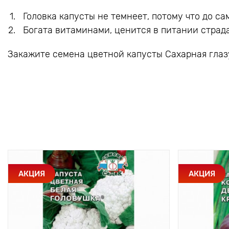
Головка капусты не темнеет, потому что до с
Богата витаминами, ценится в питании стра
Закажите семена цветной капусты Сахарная глаз
АКЦИЯ
АКЦИЯ