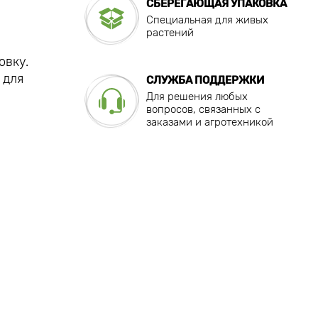
СБЕРЕГАЮЩАЯ УПАКОВКА
Специальная для живых
растений
овку.
 для
СЛУЖБА ПОДДЕРЖКИ
Для решения любых
вопросов, связанных с
заказами и агротехникой