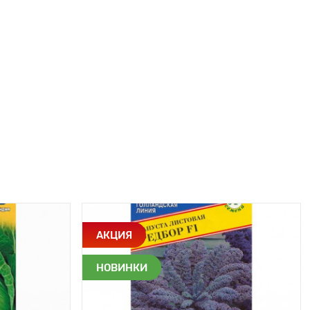
АКЦИЯ
НОВИНКИ