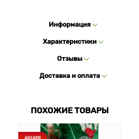
Информация
Характеристики
Отзывы
Доставка и оплата
ПОХОЖИЕ ТОВАРЫ
АКЦИЯ