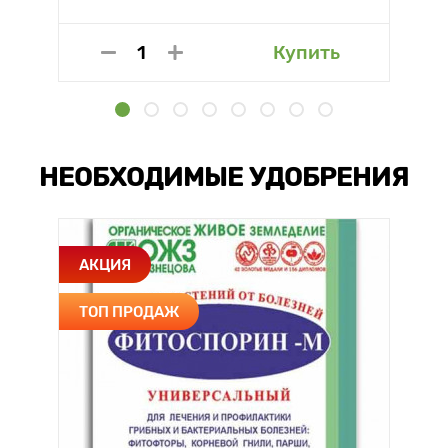
Купить
НЕОБХОДИМЫЕ УДОБРЕНИЯ
АКЦИЯ
ТОП ПРОДАЖ