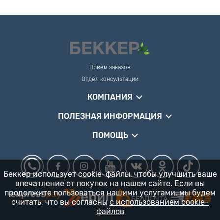
Прием заказов
Отдел консультации
КОМПАНИЯ
ПОЛЕЗНАЯ ИНФОРМАЦИЯ
ПОМОЩЬ
Беккер использует cookie-файлы, чтобы улучшить ваше
впечатление от покупок на нашем сайте. Если вы
продолжите пользоваться нашими услугами, мы будем
считать, что вы согласны
с использованием cookie-
файлов