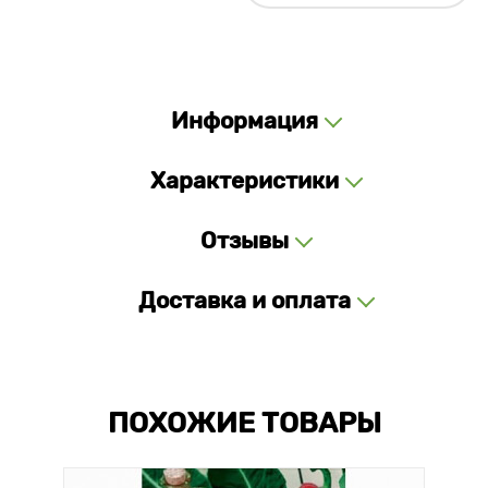
Информация
Характеристики
Отзывы
Доставка и оплата
ПОХОЖИЕ ТОВАРЫ