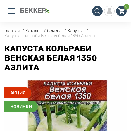
0
Главная
Каталог
Семена
Капуста
Капуста кольраби Венская белая 1350 Аэлита
КАПУСТА КОЛЬРАБИ
ВЕНСКАЯ БЕЛАЯ 1350
АЭЛИТА
АКЦИЯ
НОВИНКИ