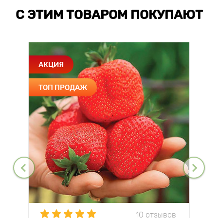
С ЭТИМ ТОВАРОМ ПОКУПАЮТ
АКЦИЯ
ТОП ПРОДАЖ
10 отзывов