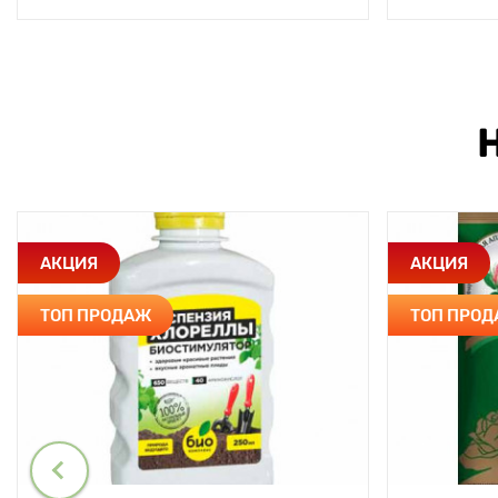
АКЦИЯ
АКЦИЯ
ТОП ПРОДАЖ
ТОП ПРО