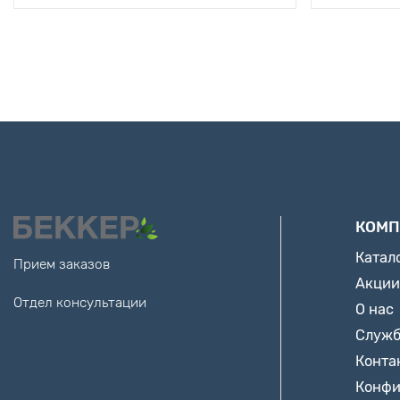
КОМП
Катал
Прием заказов
Акции
Отдел консультации
О нас
Служб
Конта
Конфи