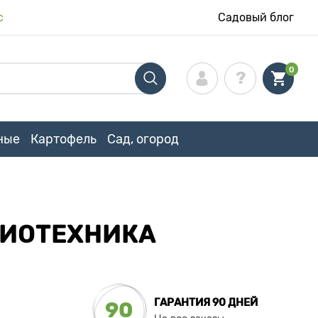
с
Садовый блог
0
ные
Картофель
Сад, огород
БИОТЕХНИКА
ГАРАНТИЯ 90 ДНЕЙ
90