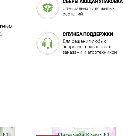
СБЕРЕГАЮЩАЯ УПАКОВКА
Специальная для живых
растений
ятным
6
СЛУЖБА ПОДДЕРЖКИ
Для решения любых
вопросов, связанных с
заказами и агротехникой