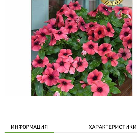
ИНФОРМАЦИЯ
ХАРАКТЕРИСТИКИ