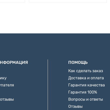
ИНФОРМАЦИЯ
ПОМОЩЬ
Как сделать заказ
нику
Доставка и оплата
упателя
Гарантия качества
Гарантия 100%
 отзывы
Вопросы и ответы
Отзывы