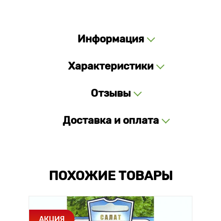
Информация
Характеристики
Отзывы
Доставка и оплата
ПОХОЖИЕ ТОВАРЫ
АКЦИЯ