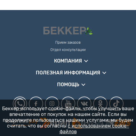
Прием заказов
Отдел консультации
КОМПАНИЯ
ПОЛЕЗНАЯ ИНФОРМАЦИЯ
ПОМОЩЬ
Беккер использует cookie-файлы, чтобы улучшить ваше
впечатление от покупок на нашем сайте. Если вы
продолжите пользоваться нашими услугами, мы будем
считать, что вы согласны
с использованием cookie-
файлов