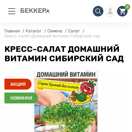
0
Главная
Каталог
Семена
Салат
Кресс-салат Домашний витамин Сибирский сад
КРЕСС-САЛАТ ДОМАШНИЙ
ВИТАМИН СИБИРСКИЙ САД
АКЦИЯ
НОВИНКИ