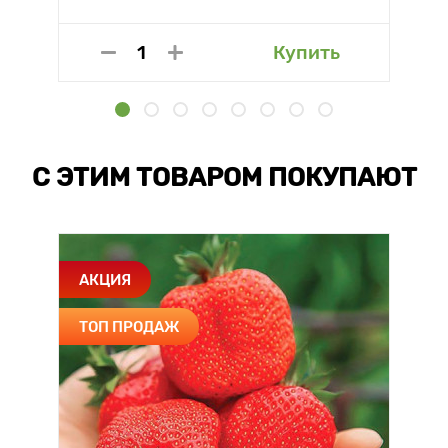
Купить
С ЭТИМ ТОВАРОМ ПОКУПАЮТ
АКЦИЯ
ТОП ПРОДАЖ