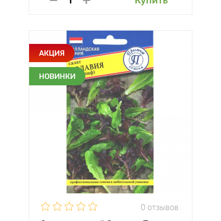
Купить
АКЦИЯ
НОВИНКИ
0 отзывов