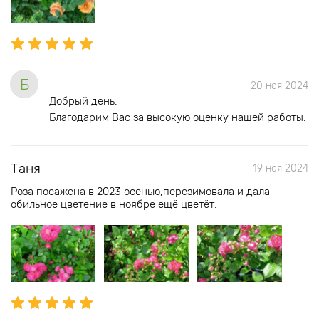
Б
20 ноя 2024
Добрый день.
Благодарим Вас за высокую оценку нашей работы.
Таня
19 ноя 2024
Роза посажена в 2023 осенью,перезимовала и дала
обильное цветение в ноябре ещё цветёт.