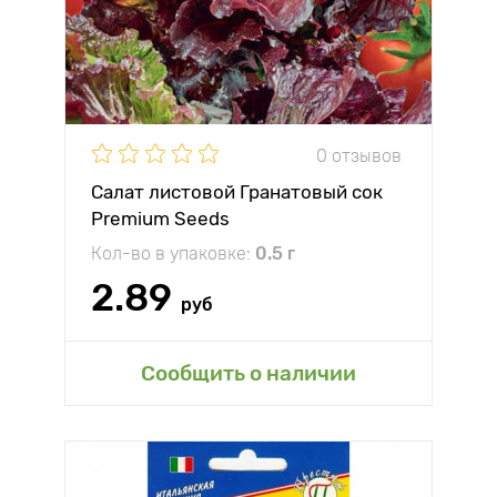
0 отзывов
Салат листовой Гранатовый сок
Premium Seeds
Кол-во в упаковке:
0.5 г
2.89
руб
Сообщить о наличии