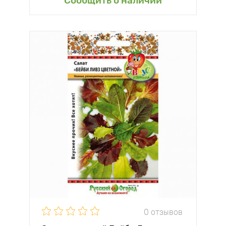
Сообщить о наличии
0 отзывов