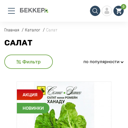
0
Главная
Каталог
Салат
САЛАТ
Фильтр
по популярности
АКЦИЯ
НОВИНКИ