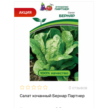
АКЦИЯ
0 отзывов
Салат кочанный Бернар Партнер