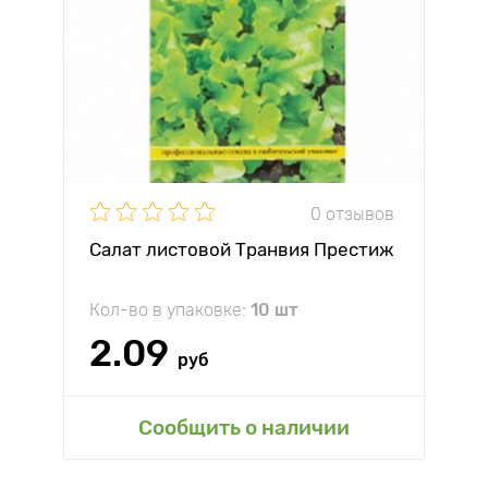
0 отзывов
Салат листовой Транвия Престиж
Кол-во в упаковке:
10 шт
2.09
руб
Сообщить о наличии