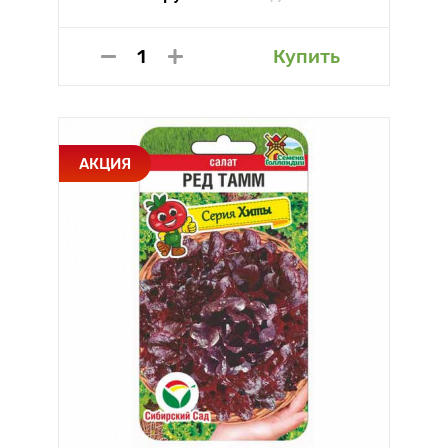
Купить
АКЦИЯ