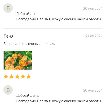
Б
20 ноя 2024
Добрый день.
Благодарим Вас за высокую оценку нашей работы.
Таня
19 ноя 2024
Зацвела 1 раз, очень красивая,
Б
20 ноя 2024
Добрый день.
Благодарим Вас за высокую оценку нашей работы.