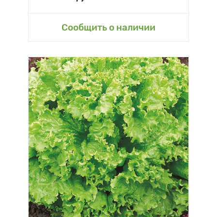
Сообщить о наличии