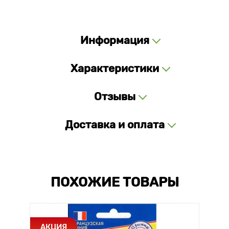
Информация
Характеристики
Отзывы
Доставка и оплата
ПОХОЖИЕ ТОВАРЫ
АКЦИЯ