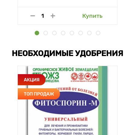
Купить
НЕОБХОДИМЫЕ УДОБРЕНИЯ
АКЦИЯ
ТОП ПРОДАЖ