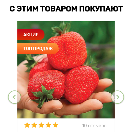
С ЭТИМ ТОВАРОМ ПОКУПАЮТ
АКЦИЯ
ТОП ПРОДАЖ
10 отзывов