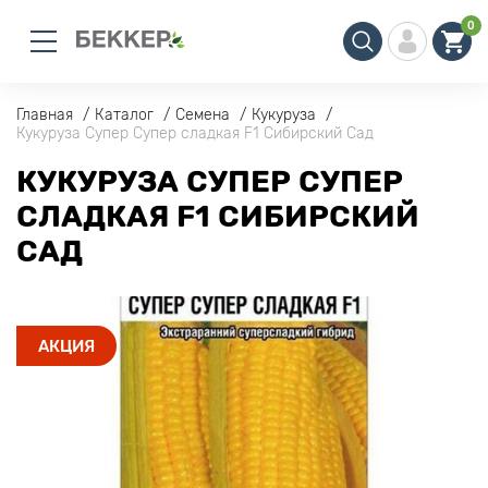
0
Главная
Каталог
Семена
Кукуруза
Кукуруза Супер Супер сладкая F1 Сибирский Сад
КУКУРУЗА СУПЕР СУПЕР
СЛАДКАЯ F1 СИБИРСКИЙ
САД
АКЦИЯ