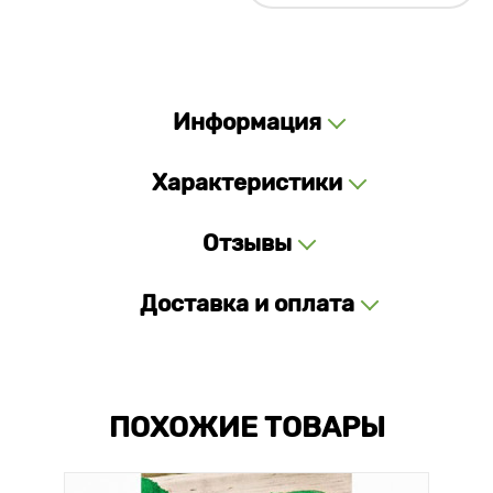
Информация
Характеристики
Отзывы
Доставка и оплата
ПОХОЖИЕ ТОВАРЫ