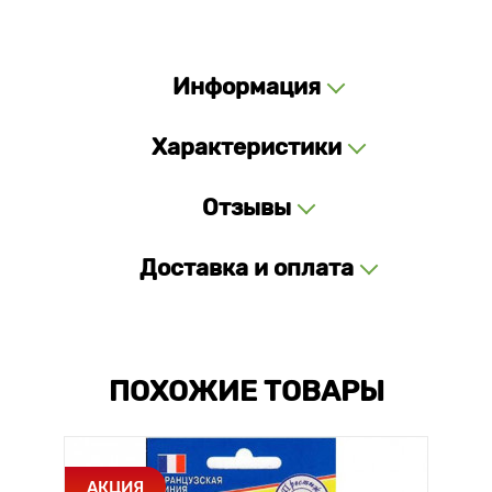
Информация
Характеристики
Отзывы
Доставка и оплата
ПОХОЖИЕ ТОВАРЫ
АКЦИЯ