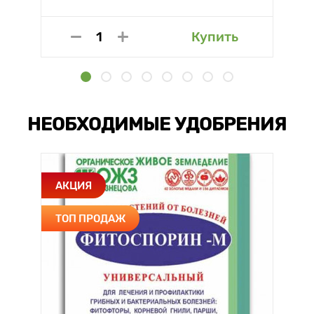
Купить
НЕОБХОДИМЫЕ УДОБРЕНИЯ
АКЦИЯ
ТОП ПРОДАЖ