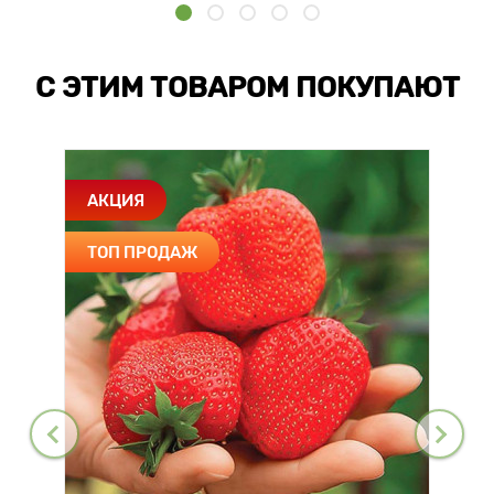
С ЭТИМ ТОВАРОМ ПОКУПАЮТ
АКЦИЯ
ТОП ПРОДАЖ