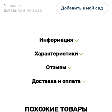
1
человек
Добавить в мой сад
добавили в мой сад
Информация
Характеристики
Отзывы
Доставка и оплата
ПОХОЖИЕ ТОВАРЫ