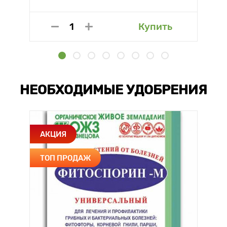
Купить
НЕОБХОДИМЫЕ УДОБРЕНИЯ
АКЦИЯ
ТОП ПРОДАЖ