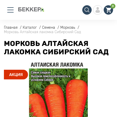
0
Главная
Каталог
Семена
Морковь
Морковь Алтайская лакомка Сибирский Сад
МОРКОВЬ АЛТАЙСКАЯ
ЛАКОМКА СИБИРСКИЙ САД
АКЦИЯ