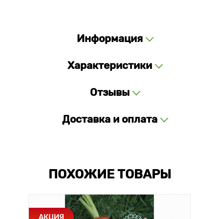
Информация
Характеристики
Отзывы
Доставка и оплата
ПОХОЖИЕ ТОВАРЫ
АКЦИЯ