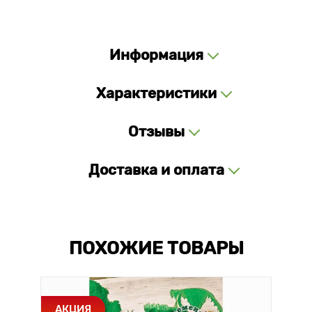
Информация
Характеристики
Отзывы
Доставка и оплата
ПОХОЖИЕ ТОВАРЫ
АКЦИЯ