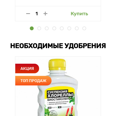
Купить
НЕОБХОДИМЫЕ УДОБРЕНИЯ
АКЦИЯ
ТОП ПРОДАЖ