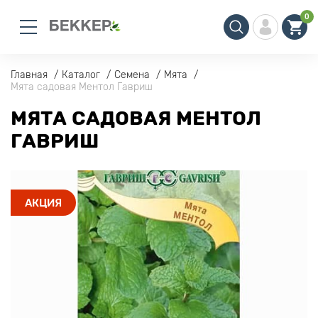
0
Главная
Каталог
Семена
Мята
Мята садовая Ментол Гавриш
МЯТА САДОВАЯ МЕНТОЛ
ГАВРИШ
АКЦИЯ