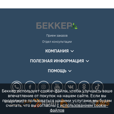
Прием заказов
Отдел консультации
КОМПАНИЯ
ПОЛЕЗНАЯ ИНФОРМАЦИЯ
ПОМОЩЬ
Беккер использует cookie-файлы, чтобы улучшить ваше
впечатление от покупок на нашем сайте. Если вы
продолжите пользоваться нашими услугами, мы будем
считать, что вы согласны
с использованием cookie-
файлов