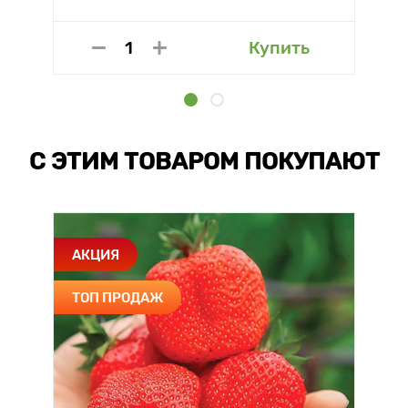
Купить
С ЭТИМ ТОВАРОМ ПОКУПАЮТ
АКЦИЯ
ТОП ПРОДАЖ