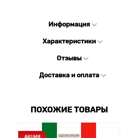
Информация
Характеристики
Отзывы
Доставка и оплата
ПОХОЖИЕ ТОВАРЫ
АКЦИЯ