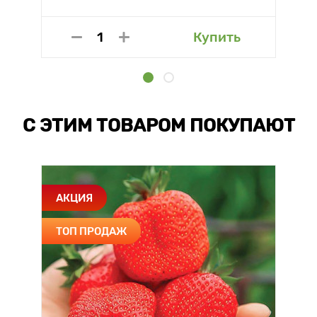
Купить
С ЭТИМ ТОВАРОМ ПОКУПАЮТ
АКЦИЯ
ТОП ПРОДАЖ