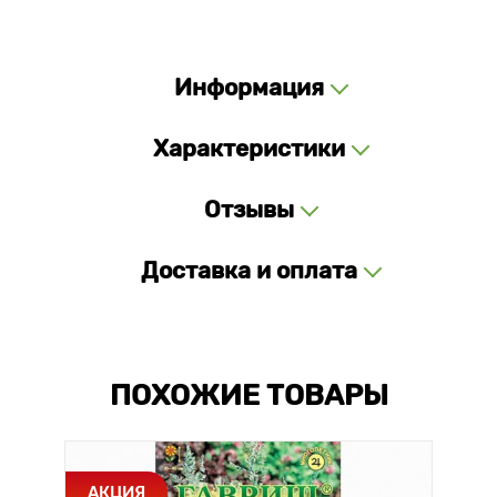
Информация
Характеристики
Отзывы
Доставка и оплата
ПОХОЖИЕ ТОВАРЫ
АКЦИЯ