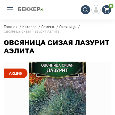
0
Главная
Каталог
Семена
Овсяница
Овсяница сизая Лазурит Аэлита
ОВСЯНИЦА СИЗАЯ ЛАЗУРИТ
АЭЛИТА
АКЦИЯ