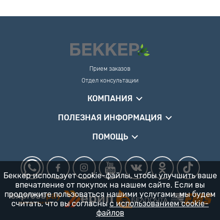
Прием заказов
Отдел консультации
КОМПАНИЯ
ПОЛЕЗНАЯ ИНФОРМАЦИЯ
ПОМОЩЬ
Беккер использует cookie-файлы, чтобы улучшить ваше
впечатление от покупок на нашем сайте. Если вы
продолжите пользоваться нашими услугами, мы будем
считать, что вы согласны
с использованием cookie-
файлов