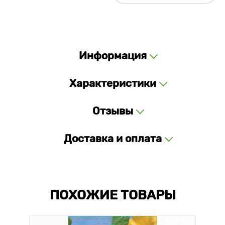
Информация
Характеристики
Отзывы
Доставка и оплата
ПОХОЖИЕ ТОВАРЫ