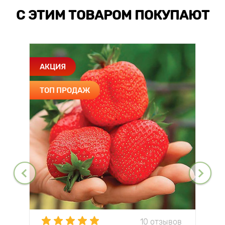
С ЭТИМ ТОВАРОМ ПОКУПАЮТ
АКЦИЯ
ТОП ПРОДАЖ
10 отзывов