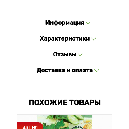
Информация
Характеристики
Отзывы
Доставка и оплата
ПОХОЖИЕ ТОВАРЫ
АКЦИЯ