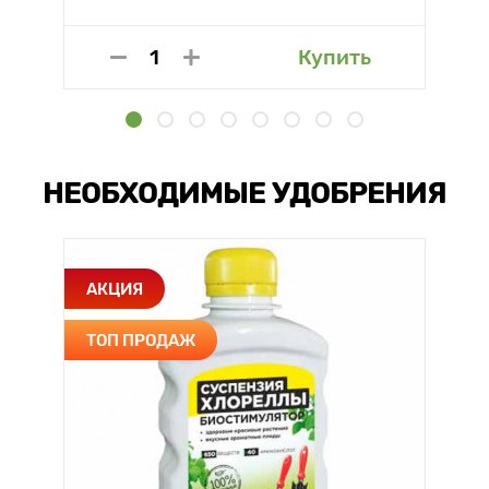
Купить
НЕОБХОДИМЫЕ УДОБРЕНИЯ
АКЦИЯ
ТОП ПРОДАЖ