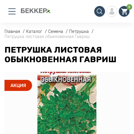
0
Главная
Каталог
Семена
Петрушка
Петрушка листовая обыкновенная Гавриш
ПЕТРУШКА ЛИСТОВАЯ
ОБЫКНОВЕННАЯ ГАВРИШ
АКЦИЯ