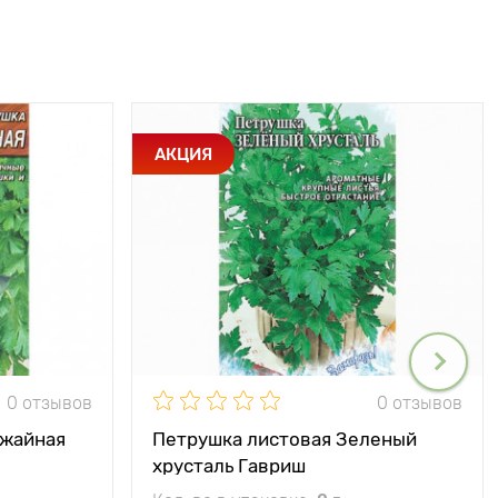
АКЦИЯ
0 отзывов
0 отзывов
ожайная
Петрушка листовая Зеленый
хрусталь Гавриш