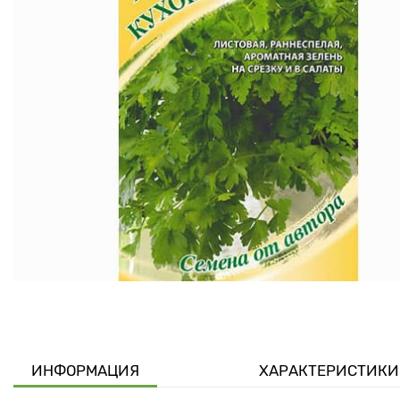
ИНФОРМАЦИЯ
ХАРАКТЕРИСТИКИ