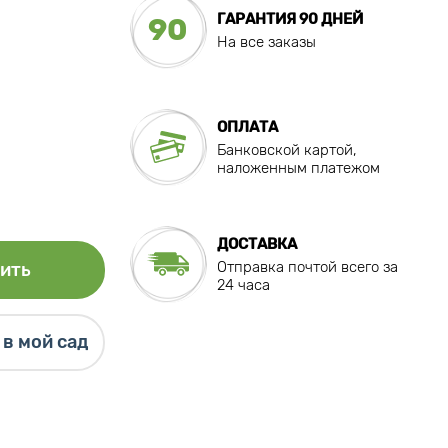
ГАРАНТИЯ 90 ДНЕЙ
90
На все заказы
ОПЛАТА
Банковской картой,
наложенным платежом
ДОСТАВКА
Отправка почтой всего за
ить
24 часа
в мой сад