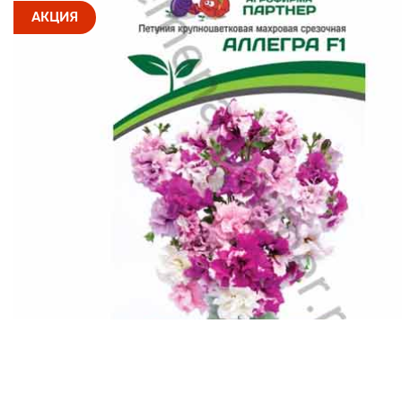
АКЦИЯ