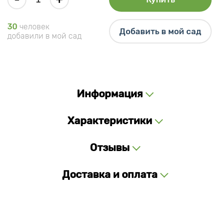
30
человек
Добавить в мой сад
добавили в мой сад
Информация
Характеристики
Отзывы
Доставка и оплата