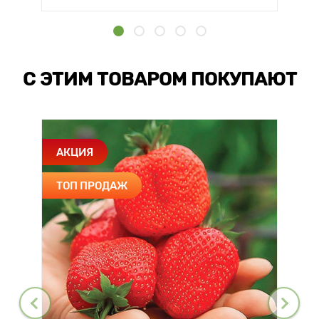
С ЭТИМ ТОВАРОМ ПОКУПАЮТ
АКЦИЯ
ТОП ПРОДАЖ