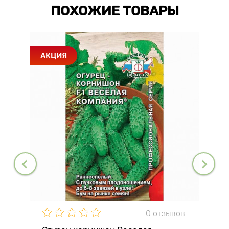
ПОХОЖИЕ ТОВАРЫ
АКЦИЯ
0 отзывов