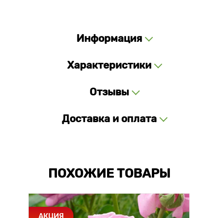
Информация
Характеристики
Отзывы
Доставка и оплата
ПОХОЖИЕ ТОВАРЫ
АКЦИЯ