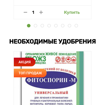
Купить
НЕОБХОДИМЫЕ УДОБРЕНИЯ
АКЦИЯ
ТОП ПРОДАЖ