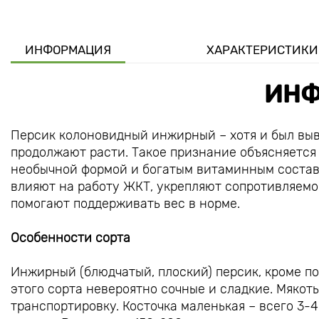
ИНФОРМАЦИЯ
ХАРАКТЕРИСТИКИ
ИНФ
Персик колоновидный инжирный – хотя и был выв
продолжают расти. Такое признание объясняется
необычной формой и богатым витаминным состав
влияют на работу ЖКТ, укрепляют сопротивляемо
помогают поддерживать вес в норме.
Особенности сорта
Инжирный (блюдчатый, плоский) персик, кроме п
этого сорта невероятно сочные и сладкие. Мякот
транспортировку. Косточка маленькая – всего 3-4