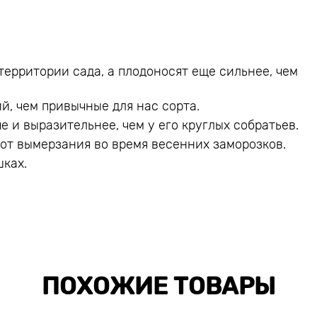
ерритории сада, а плодоносят еще сильнее, чем
, чем привычные для нас сорта.
е и выразительнее, чем у его круглых собратьев.
от вымерзания во время весенних заморозков.
шках.
ПОХОЖИЕ ТОВАРЫ