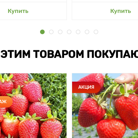
Купить
Купить
 ЭТИМ ТОВАРОМ ПОКУПА
АКЦИЯ
ДАЖ