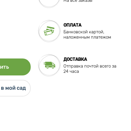
На все заказы
ОПЛАТА
Банковской картой,
наложенным платежом
ДОСТАВКА
Отправка почтой всего за
ить
24 часа
в мой сад