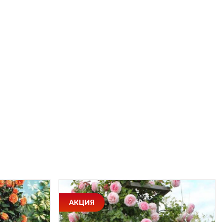
АКЦИЯ