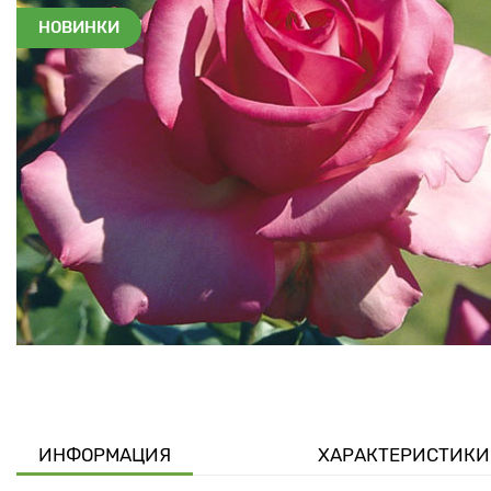
НОВИНКИ
ИНФОРМАЦИЯ
ХАРАКТЕРИСТИКИ