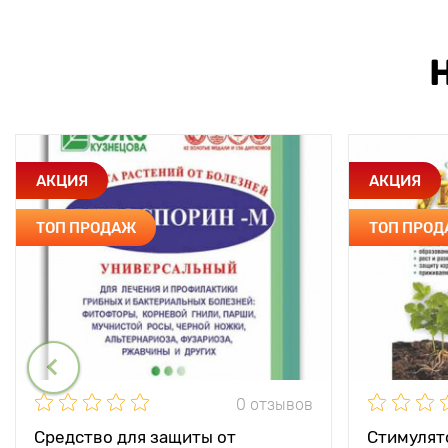
АКЦИЯ
АКЦИЯ
ТОП ПРОДАЖ
ТОП ПРО
0 отзывов
Средство для защиты от
Стимулят