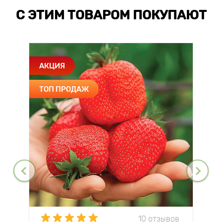
С ЭТИМ ТОВАРОМ ПОКУПАЮТ
АКЦИЯ
ТОП ПРОДАЖ
10 отзывов