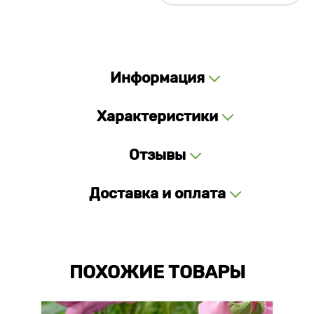
Информация
Характеристики
Отзывы
Доставка и оплата
ПОХОЖИЕ ТОВАРЫ