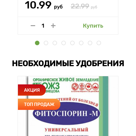
10.99
22.99
руб
руб
Купить
НЕОБХОДИМЫЕ УДОБРЕНИЯ
АКЦИЯ
ТОП ПРОДАЖ