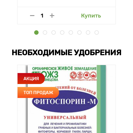
Купить
НЕОБХОДИМЫЕ УДОБРЕНИЯ
АКЦИЯ
ТОП ПРОДАЖ