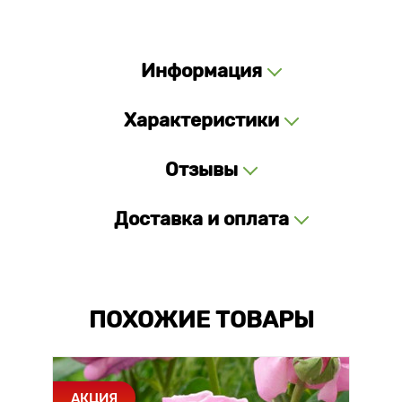
Информация
Характеристики
Отзывы
Доставка и оплата
ПОХОЖИЕ ТОВАРЫ
АКЦИЯ