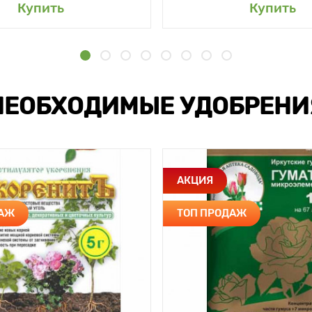
Купить
Купить
НЕОБХОДИМЫЕ УДОБРЕНИ
АКЦИЯ
ДАЖ
ТОП ПРОДАЖ