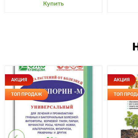
Купить
АКЦИЯ
АКЦИЯ
ТОП ПРОДАЖ
ТОП ПРО