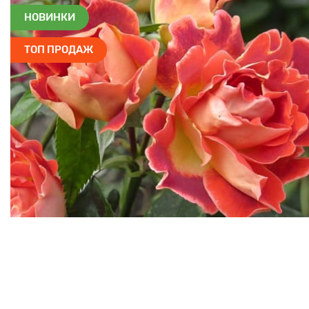
НОВИНКИ
ТОП ПРОДАЖ