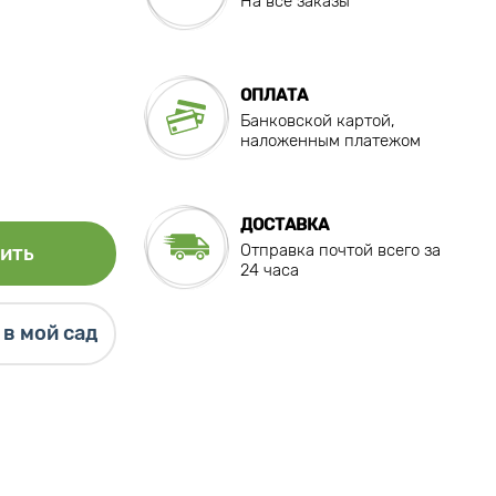
На все заказы
ОПЛАТА
Банковской картой,
наложенным платежом
ДОСТАВКА
Отправка почтой всего за
ить
24 часа
в мой сад