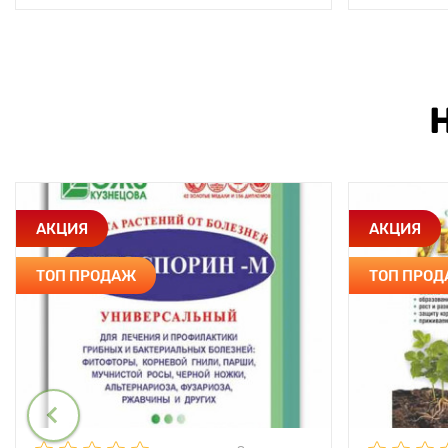
АКЦИЯ
АКЦИЯ
ТОП ПРОДАЖ
ТОП ПРО