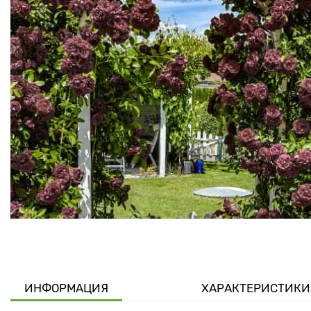
ИНФОРМАЦИЯ
ХАРАКТЕРИСТИКИ