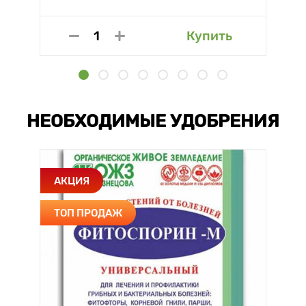
Купить
НЕОБХОДИМЫЕ УДОБРЕНИЯ
АКЦИЯ
ТОП ПРОДАЖ