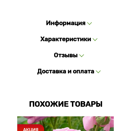
Информация
Характеристики
Отзывы
Доставка и оплата
ПОХОЖИЕ ТОВАРЫ
АКЦИЯ