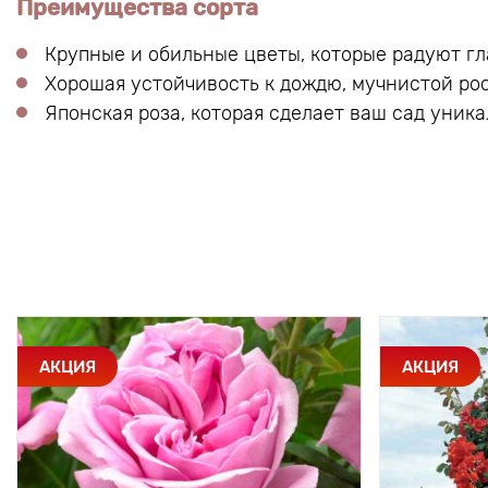
Преимущества сорта
Крупные и обильные цветы, которые радуют г
Хорошая устойчивость к дождю, мучнистой ро
Японская роза, которая сделает ваш сад уник
АКЦИЯ
АКЦИЯ