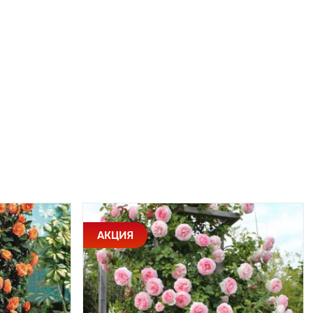
АКЦИЯ