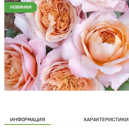
НОВИНКИ
ИНФОРМАЦИЯ
ХАРАКТЕРИСТИКИ