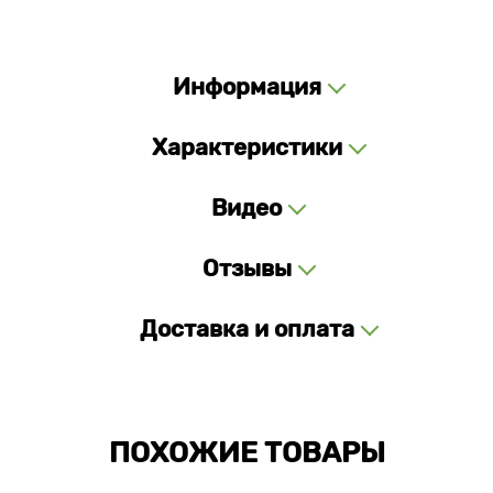
Информация
Характеристики
Видео
Отзывы
Доставка и оплата
ПОХОЖИЕ ТОВАРЫ