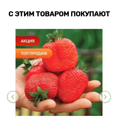
С ЭТИМ ТОВАРОМ ПОКУПАЮТ
АКЦИЯ
ТОП ПРОДАЖ