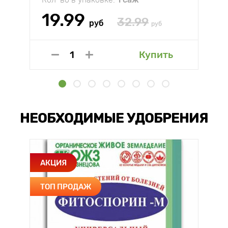
19.99
32.99
руб
руб
Купить
НЕОБХОДИМЫЕ УДОБРЕНИЯ
АКЦИЯ
ТОП ПРОДАЖ