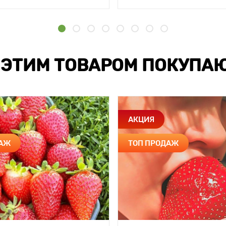
 ЭТИМ ТОВАРОМ ПОКУПА
АКЦИЯ
ДАЖ
ТОП ПРОДАЖ