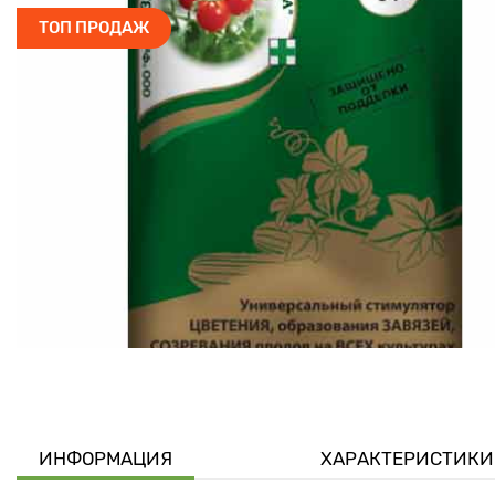
ТОП ПРОДАЖ
ИНФОРМАЦИЯ
ХАРАКТЕРИСТИКИ