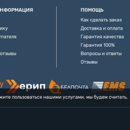
ИНФОРМАЦИЯ
ПОМОЩЬ
Как сделать заказ
нику
Доставка и оплата
упателя
Гарантия качества
Гарантия 100%
 отзывы
Вопросы и ответы
Отзывы
лжите пользоваться нашими услугами, мы будем считать,