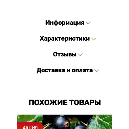
Информация
Характеристики
Отзывы
Доставка и оплата
ПОХОЖИЕ ТОВАРЫ
АКЦИЯ