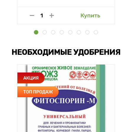
Купить
НЕОБХОДИМЫЕ УДОБРЕНИЯ
АКЦИЯ
ТОП ПРОДАЖ