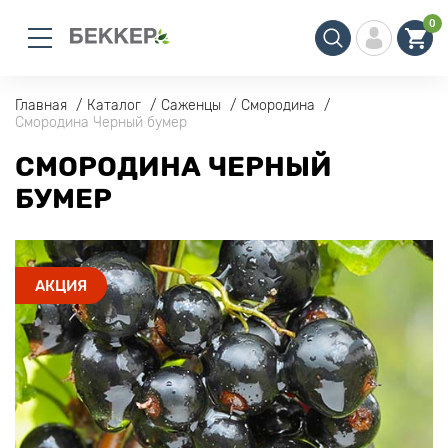
0
Главная
Каталог
Саженцы
Смородина
Смородина Черный бумер
СМОРОДИНА ЧЕРНЫЙ
БУМЕР
АКЦИЯ