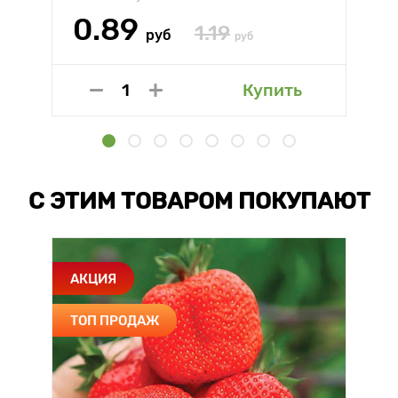
0.89
1.19
руб
руб
Купить
С ЭТИМ ТОВАРОМ ПОКУПАЮТ
АКЦИЯ
ТОП ПРОДАЖ