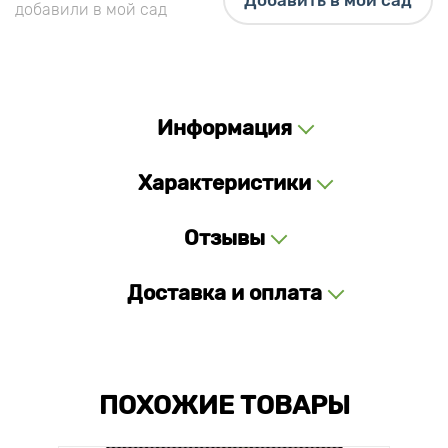
Добавить в мой сад
добавили в мой сад
Информация
Характеристики
Отзывы
Доставка и оплата
ПОХОЖИЕ ТОВАРЫ