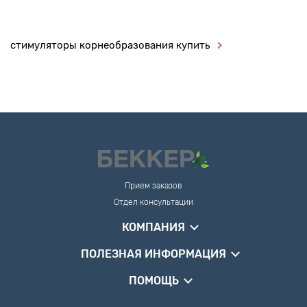
стимуляторы корнеобразования купить
Прием заказов
Отдел консультации
КОМПАНИЯ
ПОЛЕЗНАЯ ИНФОРМАЦИЯ
ПОМОЩЬ