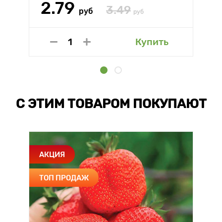
2.79
3.49
руб
руб
Купить
С ЭТИМ ТОВАРОМ ПОКУПАЮТ
АКЦИЯ
ТОП ПРОДАЖ