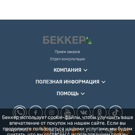
Прием заказов
Отдел консультации
КОМПАНИЯ
ПОЛЕЗНАЯ ИНФОРМАЦИЯ
ПОМОЩЬ
Беккер использует cookie-файлы, чтобы улучшить ваше
впечатление от покупок на нашем сайте. Если вы
продолжите пользоваться нашими услугами, мы будем
считать, что вы согласны
с использованием cookie-