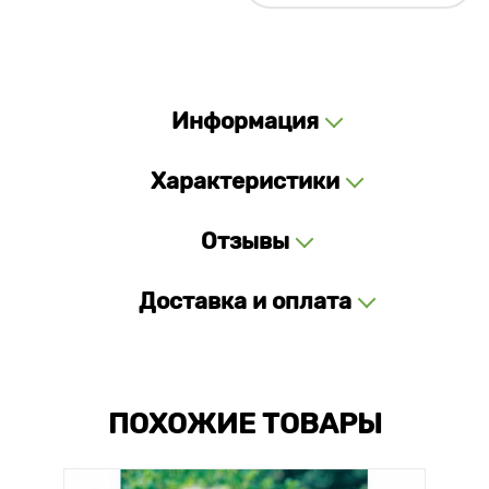
Информация
Характеристики
Отзывы
Доставка и оплата
ПОХОЖИЕ ТОВАРЫ