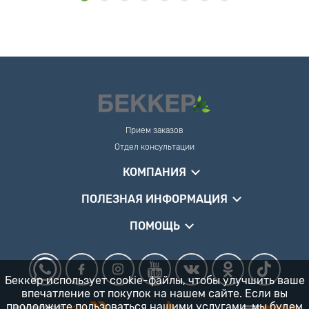
Прием заказов
Отдел консультации
КОМПАНИЯ
ПОЛЕЗНАЯ ИНФОРМАЦИЯ
ПОМОЩЬ
Беккер использует cookie-файлы, чтобы улучшить ваше
впечатление от покупок на нашем сайте. Если вы
продолжите пользоваться нашими услугами, мы будем