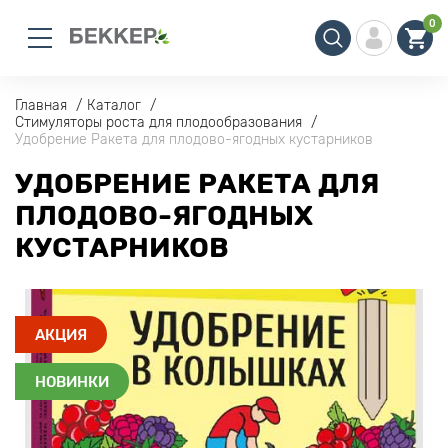
0
Главная
Каталог
Стимуляторы роста для плодообразования
Удобрение Ракета для плодово-ягодных кустарников
УДОБРЕНИЕ РАКЕТА ДЛЯ
ПЛОДОВО-ЯГОДНЫХ
КУСТАРНИКОВ
АКЦИЯ
НОВИНКИ