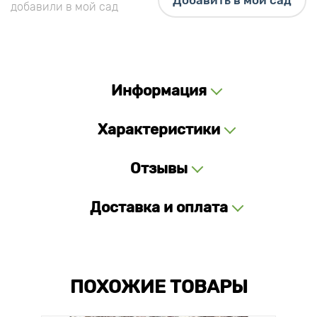
Добавить в мой сад
добавили в мой сад
Информация
Характеристики
Отзывы
Доставка и оплата
ПОХОЖИЕ ТОВАРЫ