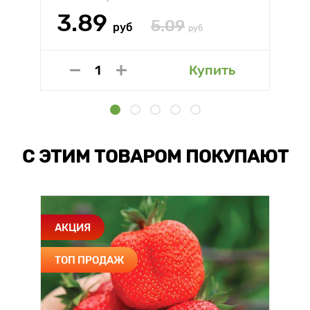
3.89
5.09
руб
руб
Купить
С ЭТИМ ТОВАРОМ ПОКУПАЮТ
АКЦИЯ
ТОП ПРОДАЖ