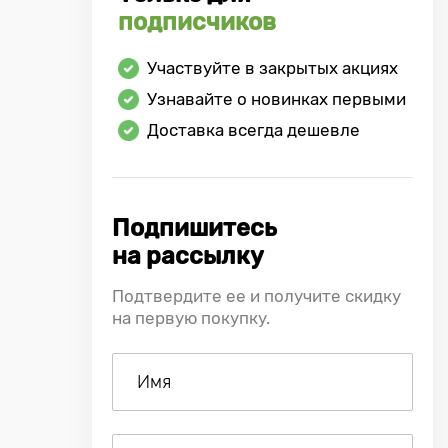
подписчиков
Участвуйте в закрытых акциях
Узнавайте о новинках первыми
Доставка всегда дешевле
Подпишитесь
на рассылку
Подтвердите ее и получите скидку
на первую покупку.