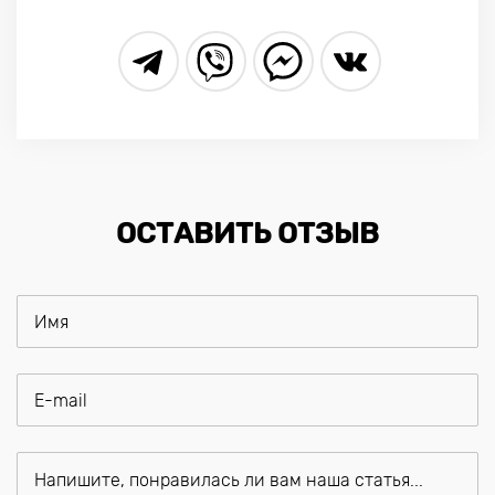
ОСТАВИТЬ ОТЗЫВ