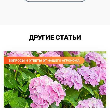
ДРУГИЕ СТАТЬИ
ВОПРОСЫ И ОТВЕТЫ ОТ НАШЕГО АГРОНОМА