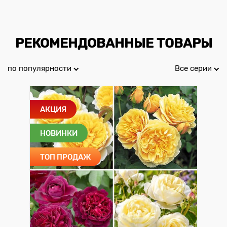
РЕКОМЕНДОВАННЫЕ ТОВАРЫ
по популярности
Все серии
АКЦИЯ
НОВИНКИ
ТОП ПРОДАЖ