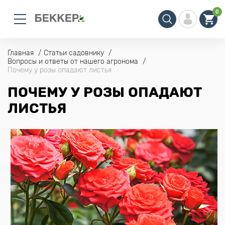
0
Главная
Статьи садовнику
Вопросы и ответы от нашего агронома
Почему у розы опадают листья
ПОЧЕМУ У РОЗЫ ОПАДАЮТ
ЛИСТЬЯ