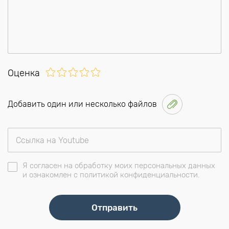
Оценка
Добавить один или несколько файлов
Я согласен на обработку моих персональных данных
и ознакомлен с политикой конфиденциальности.