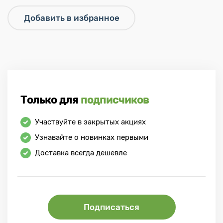
Только для
подписчиков
Участвуйте в закрытых акциях
Узнавайте о новинках первыми
Доставка всегда дешевле
Подписаться