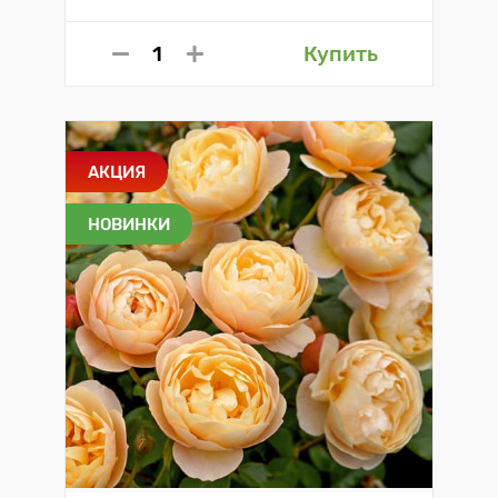
Купить
АКЦИЯ
НОВИНКИ