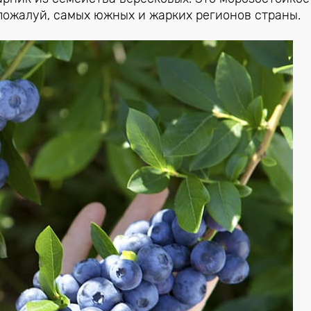
пожалуй, самых южных и жарких регионов страны.