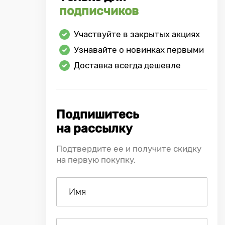
подписчиков
Участвуйте в закрытых акциях
Узнавайте о новинках первыми
Доставка всегда дешевле
Подпишитесь
на рассылку
Подтвердите ее и получите скидку
на первую покупку.