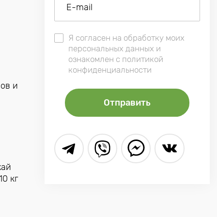
Я согласен на обработку моих
персональных данных и
ознакомлен с политикой
конфиденциальности
ов и
жай
10 кг