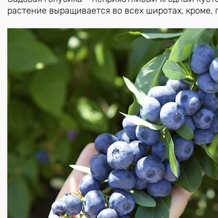
растение выращивается во всех широтах, кроме, 