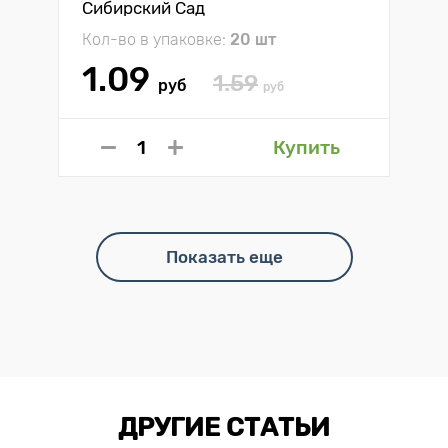
Сибирский Сад
Кол-во в упаковке:
20 шт
1.09
1.59
руб
руб
Купить
Показать еще
ДРУГИЕ СТАТЬИ