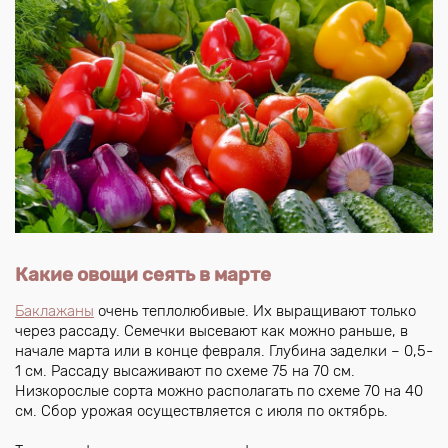
Какие овощи сеять в марте
Баклажаны
очень теплолюбивые. Их выращивают только
через рассаду. Семечки высевают как можно раньше, в
начале марта или в конце февраля. Глубина заделки – 0,5-
1 см. Рассаду высаживают по схеме 75 на 70 см.
Низкорослые сорта можно располагать по схеме 70 на 40
см. Сбор урожая осуществляется с июля по октябрь.