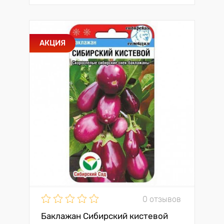
АКЦИЯ
0 отзывов
Баклажан Сибирский кистевой