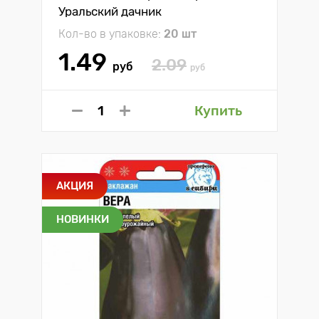
Уральский дачник
Кол-во в упаковке:
20 шт
1.49
2.09
руб
руб
Купить
АКЦИЯ
НОВИНКИ