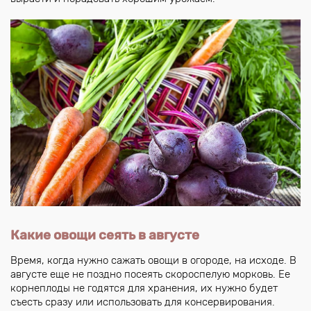
Какие овощи сеять в августе
Время, когда нужно сажать овощи в огороде, на исходе. В
августе еще не поздно посеять скороспелую морковь. Ее
корнеплоды не годятся для хранения, их нужно будет
съесть сразу или использовать для консервирования.