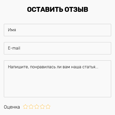
ОСТАВИТЬ ОТЗЫВ
Оценка