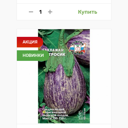
Купить
АКЦИЯ
НОВИНКИ