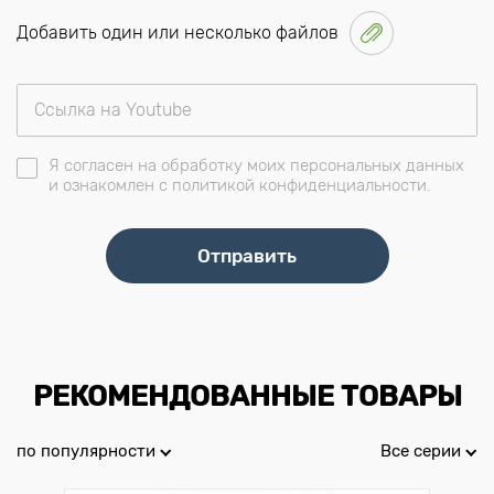
Добавить один или несколько файлов
Я согласен на обработку моих персональных данных
и ознакомлен с политикой конфиденциальности.
РЕКОМЕНДОВАННЫЕ ТОВАРЫ
по популярности
Все серии