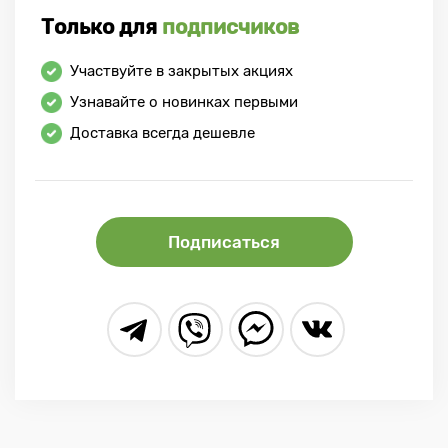
Только для
подписчиков
Участвуйте в закрытых акциях
Узнавайте о новинках первыми
Доставка всегда дешевле
Подписаться