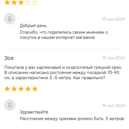
Б
19 ноя 2024
Добрый день.
Спасибо, что поделились своим мнением о
покупке в нашем интернет магазине.
Зоя
15 ноя 2024
Покупала у вас карликовый и скороспелый грецкий орех.
В описании написано ростояние между посадкой 70-90
см, в характеристике 3 -5 метра. Как правильно?
Б
19 ноя 2024
Здравствуйте.
Расстояние между орехами должно быть 5 метров