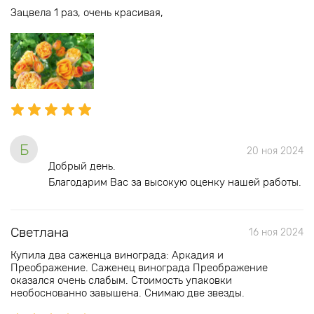
Зацвела 1 раз, очень красивая,
Б
20 ноя 2024
Добрый день.
Благодарим Вас за высокую оценку нашей работы.
Светлана
16 ноя 2024
Купила два саженца винограда: Аркадия и
Преображение. Саженец винограда Преображение
оказался очень слабым. Стоимость упаковки
необоснованно завышена. Снимаю две звезды.