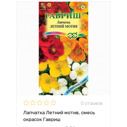
0 отзывов
Лапчатка Летний мотив, смесь
окрасок Гавриш