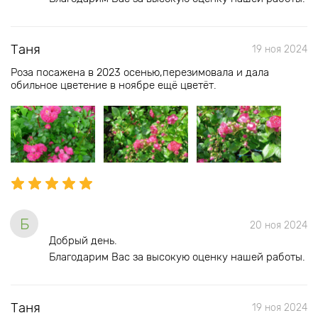
Таня
19 ноя 2024
Роза посажена в 2023 осенью,перезимовала и дала
обильное цветение в ноябре ещё цветёт.
Б
20 ноя 2024
Добрый день.
Благодарим Вас за высокую оценку нашей работы.
Таня
19 ноя 2024