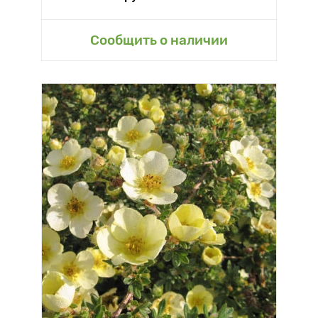
Сообщить о наличии