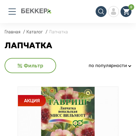
0
Главная
Каталог
Лапчатка
ЛАПЧАТКА
Фильтр
по популярности
АКЦИЯ