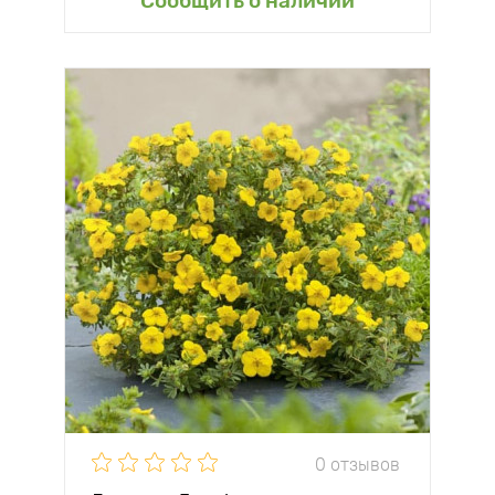
Сообщить о наличии
0 отзывов