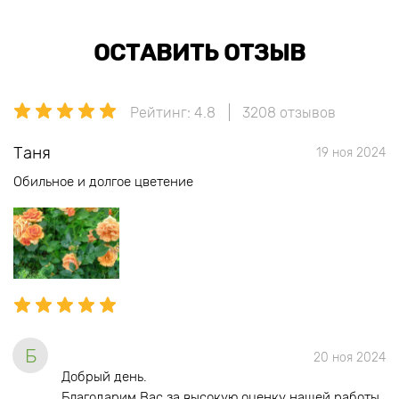
ОСТАВИТЬ ОТЗЫВ
Рейтинг: 4.8
3208 отзывов
Таня
19 ноя 2024
Обильное и долгое цветение
Б
20 ноя 2024
Добрый день.
Благодарим Вас за высокую оценку нашей работы.