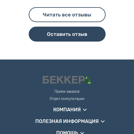
Читать все отзывы
Оставить отзыв
Прием заказов
Отдел консультации
КОМПАНИЯ
ПОЛЕЗНАЯ ИНФОРМАЦИЯ
ПОМОЩЬ