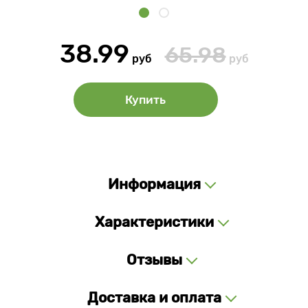
38.99
65.98
руб
руб
Купить
Информация
Характеристики
Отзывы
Доставка и оплата