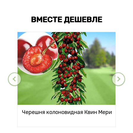
ВМЕСТЕ ДЕШЕВЛЕ
Черешня колоновидная Квин Мери