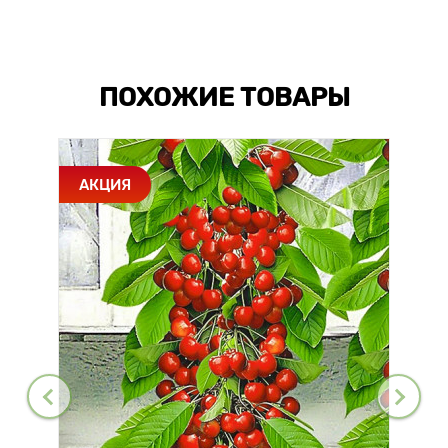
ПОХОЖИЕ ТОВАРЫ
АКЦИЯ