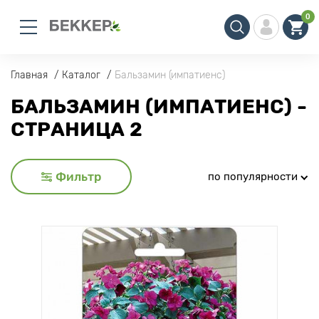
0
Главная
Каталог
Бальзамин (импатиенс)
БАЛЬЗАМИН (ИМПАТИЕНС) -
СТРАНИЦА 2
Фильтр
по популярности