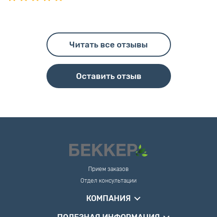
Читать все отзывы
Оставить отзыв
Прием заказов
Отдел консультации
КОМПАНИЯ