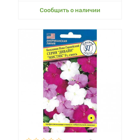
Сообщить о наличии