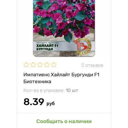
0 отзывов
Импатиенс Хайлайт Бургунди F1
Биотехника
Кол-во в упаковке:
10 шт
8.39
руб
Сообщить о наличии