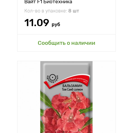
Вайт F1 Биотехника
Кол-во в упаковке:
8 шт
11.09
руб
Сообщить о наличии