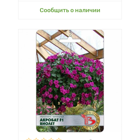
Сообщить о наличии