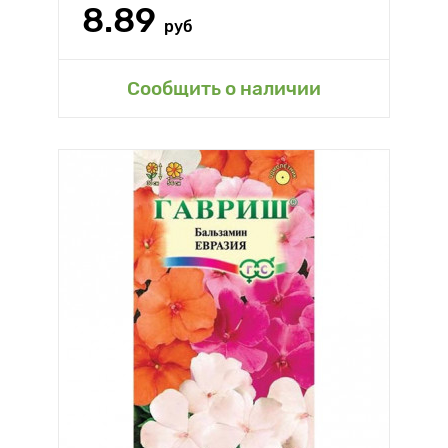
8.89
руб
Сообщить о наличии