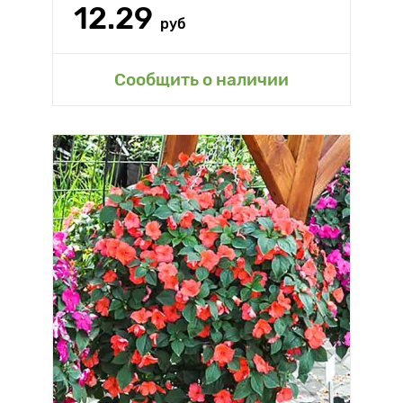
12.29
руб
Сообщить о наличии