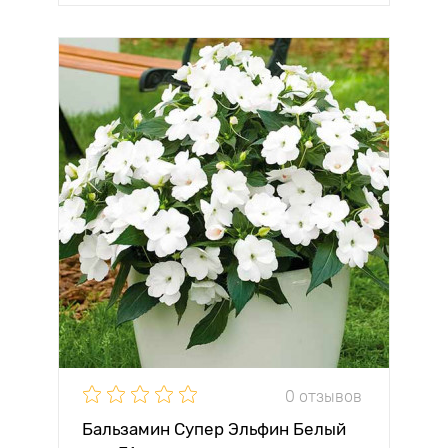
0 отзывов
Бальзамин Супер Эльфин Белый