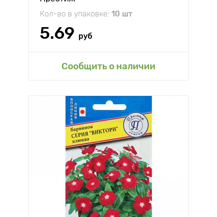
Кол-во в упаковке:
10 шт
5.69
руб
Сообщить о наличии