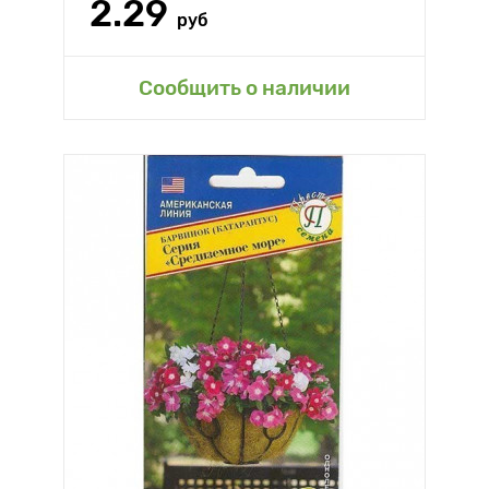
2.29
руб
Сообщить о наличии