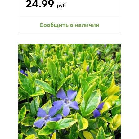
24.99
руб
Сообщить о наличии