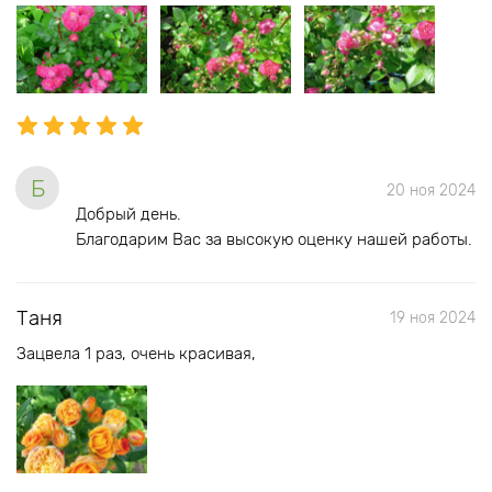
Б
20 ноя 2024
Добрый день.
Благодарим Вас за высокую оценку нашей работы.
Таня
19 ноя 2024
Зацвела 1 раз, очень красивая,