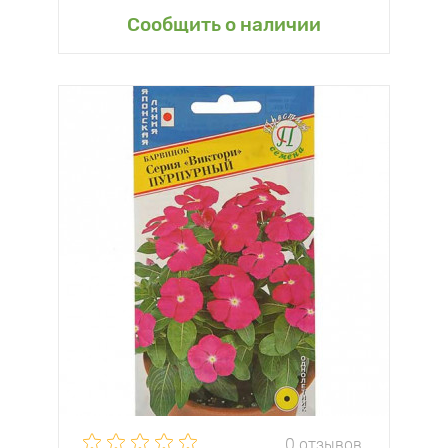
Сообщить о наличии
0 отзывов