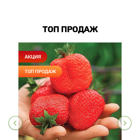
ТОП ПРОДАЖ
АКЦИЯ
ТОП ПРОДАЖ