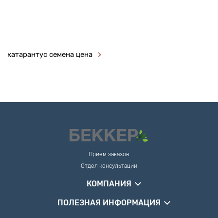
катарантус семена цена
Прием заказов
Отдел консультации
КОМПАНИЯ
ПОЛЕЗНАЯ ИНФОРМАЦИЯ