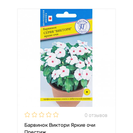
0 отзывов
Барвинок Виктори Яркие очи
Престиж