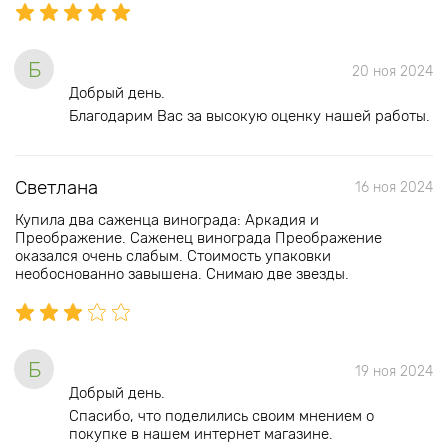
Б
20 ноя 2024
Добрый день.
Благодарим Вас за высокую оценку нашей работы.
Светлана
16 ноя 2024
Купила два саженца винограда: Аркадия и
Преображение. Саженец винограда Преображение
оказался очень слабым. Стоимость упаковки
необоснованно завышена. Снимаю две звезды.
Б
19 ноя 2024
Добрый день.
Спасибо, что поделились своим мнением о
покупке в нашем интернет магазине.