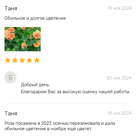
Таня
19 ноя 2024
Обильное и долгое цветение
Б
20 ноя 2024
Добрый день.
Благодарим Вас за высокую оценку нашей работы.
Таня
19 ноя 2024
Роза посажена в 2023 осенью,перезимовала и дала
обильное цветение в ноябре ещё цветёт.