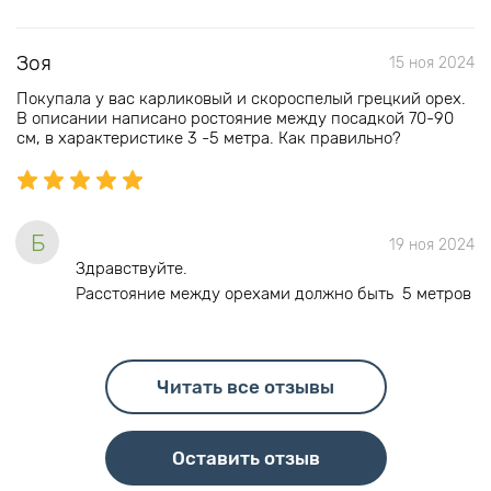
Зоя
15 ноя 2024
Покупала у вас карликовый и скороспелый грецкий орех.
В описании написано ростояние между посадкой 70-90
см, в характеристике 3 -5 метра. Как правильно?
Б
19 ноя 2024
Здравствуйте.
Расстояние между орехами должно быть 5 метров
Читать все отзывы
Оставить отзыв