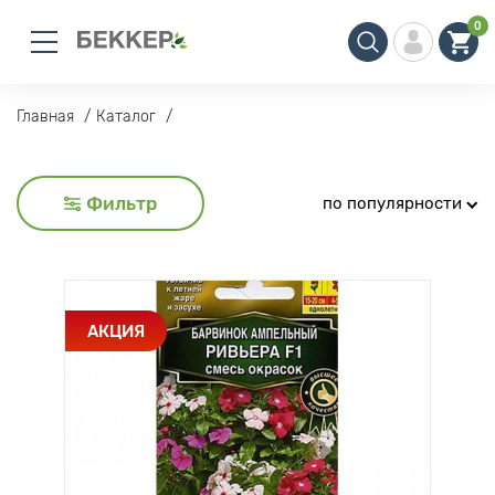
0
Главная
Каталог
Фильтр
по популярности
АКЦИЯ