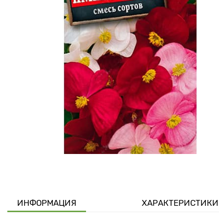
ИНФОРМАЦИЯ
ХАРАКТЕРИСТИКИ