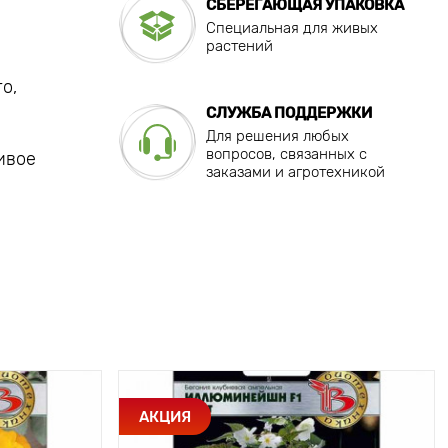
СБЕРЕГАЮЩАЯ УПАКОВКА
Специальная для живых
растений
о,
СЛУЖБА ПОДДЕРЖКИ
Для решения любых
вопросов, связанных с
ивое
заказами и агротехникой
АКЦИЯ