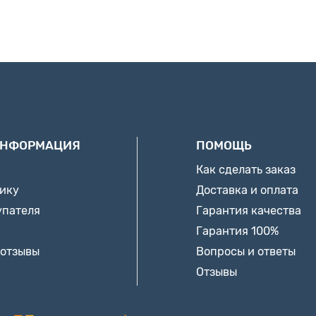
ИНФОРМАЦИЯ
ПОМОЩЬ
Как сделать заказ
нику
Доставка и оплата
упателя
Гарантия качества
Гарантия 100%
 отзывы
Вопросы и ответы
Отзывы